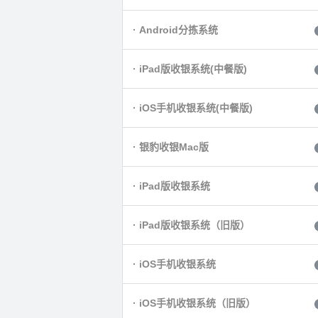
· Android分拣系统
· iPad版收银系统(中餐版)
· iOS手机收银系统(中餐版)
· 银豹收银Mac版
· iPad版收银系统
· iPad版收银系统（旧版）
· iOS手机收银系统
· iOS手机收银系统（旧版）