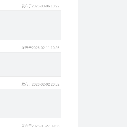
发布于2026-03-06 10:22
发布于2026-02-11 10:36
发布于2026-02-02 20:52
发布于2026-01-27 09:36