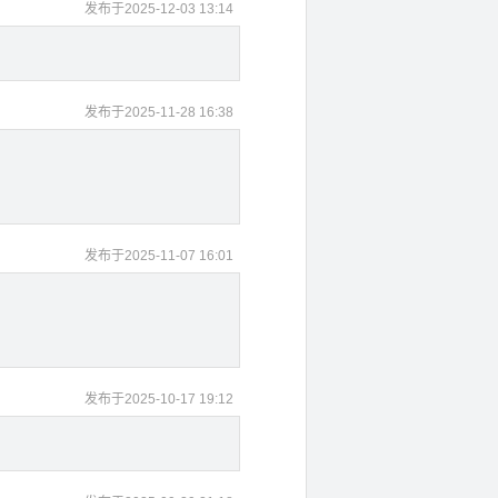
发布于2025-12-03 13:14
发布于2025-11-28 16:38
发布于2025-11-07 16:01
发布于2025-10-17 19:12