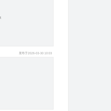
来
发布于2026-03-30 10:03