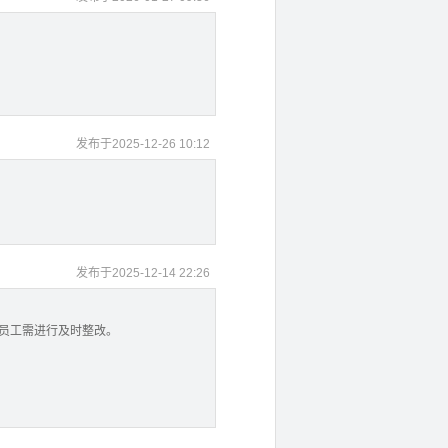
发布于2025-12-26 10:12
发布于2025-12-14 22:26
店员工需进行及时整改。