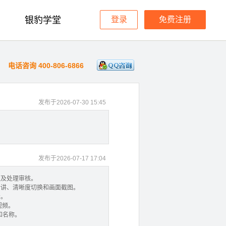
银豹学堂
登录
免费注册
电话咨询 400-806-6866
发布于2026-07-30 15:45
发布于2026-07-17 17:04
证及处理审核。
对讲、清晰度切换和画面截图。
看。
视频。
和名称。