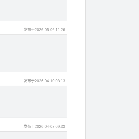
发布于2026-05-06 11:26
发布于2026-04-10 08:13
发布于2026-04-08 09:33