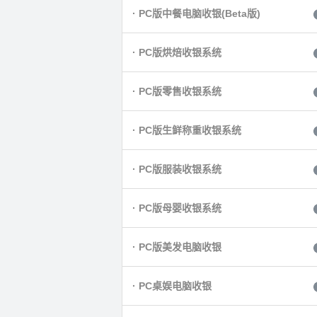
· PC版中餐电脑收银(Beta版)
· PC版烘焙收银系统
· PC版零售收银系统
· PC版生鲜称重收银系统
· PC版服装收银系统
· PC版母婴收银系统
· PC版美发电脑收银
· PC桌娱电脑收银