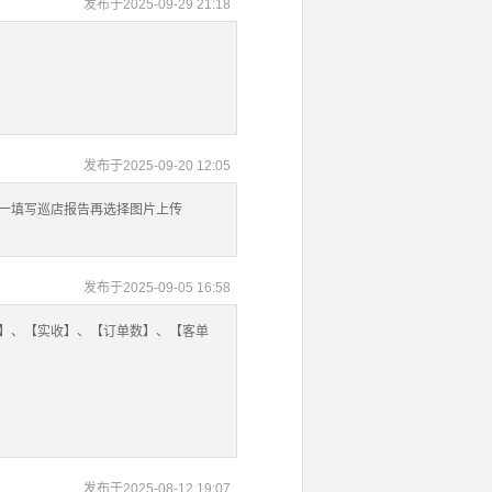
发布于2025-09-29 21:18
发布于2025-09-20 12:05
统一填写巡店报告再选择图片上传
发布于2025-09-05 16:58
比】、【实收】、【订单数】、【客单
发布于2025-08-12 19:07