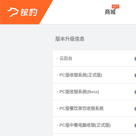
商城
版本升级信息
QQ咨询
· 云后台
· PC版收银系统(正式版)
· PC版收银系统(Beta)
· PC版餐饮茶饮收银系统
· PC版中餐电脑收银(正式版)