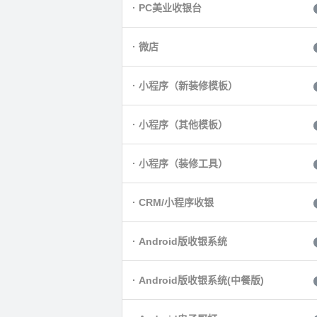
· PC美业收银台
· 微店
· 小程序（新装修模板）
· 小程序（其他模板）
· 小程序（装修工具）
· CRM/小程序收银
· Android版收银系统
· Android版收银系统(中餐版)