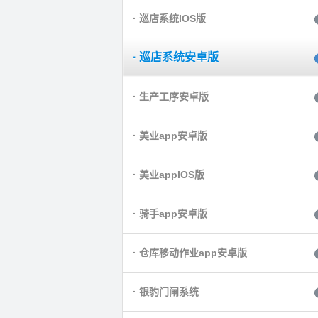
· 巡店系统IOS版
· 巡店系统安卓版
· 生产工序安卓版
· 美业app安卓版
· 美业appIOS版
· 骑手app安卓版
· 仓库移动作业app安卓版
· 银豹门闸系统