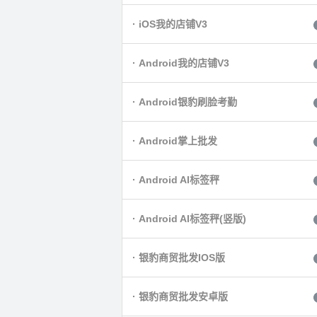
· iOS我的店铺V3
· Android我的店铺V3
· Android银豹刷脸考勤
· Android掌上批发
· Android AI标签秤
· Android AI标签秤(竖版)
· 银豹商贸批发IOS版
· 银豹商贸批发安卓版