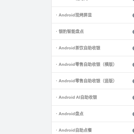
· Android现烤屏显
· 银豹智能盘点
· Android茶饮自助收银
· Android零售自助收银（横版）
· Android零售自助收银（竖版）
· Android AI自助收银
· Android盘点
· Android自助点餐