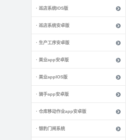
· 巡店系统IOS版
· 巡店系统安卓版
· 生产工序安卓版
· 美业app安卓版
· 美业appIOS版
· 骑手app安卓版
· 仓库移动作业app安卓版
· 银豹门闸系统