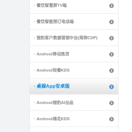
· 餐饮智慧屏TV端
· 餐饮智能预订电话端
· 银豹客户数据营销中台(简称CDP)
· Android移动拣货
· Android轻餐KDS
· 桌娱App安卓版
· Android银豹AI出品
· Android裱花KDS