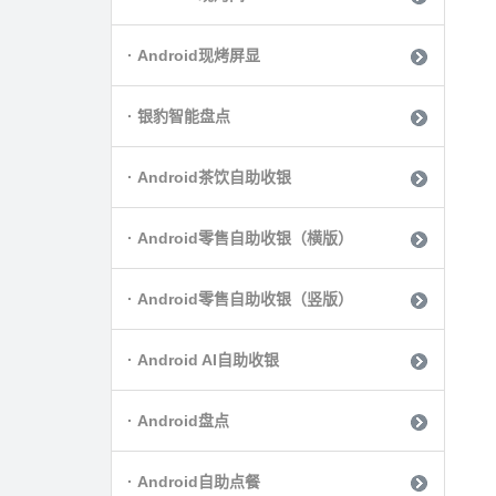
· Android现烤屏显
· 银豹智能盘点
· Android茶饮自助收银
· Android零售自助收银（横版）
· Android零售自助收银（竖版）
· Android AI自助收银
· Android盘点
· Android自助点餐