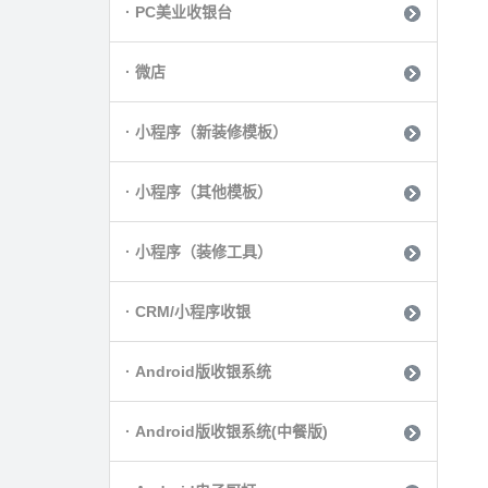
· PC美业收银台
· 微店
· 小程序（新装修模板）
· 小程序（其他模板）
· 小程序（装修工具）
· CRM/小程序收银
· Android版收银系统
· Android版收银系统(中餐版)