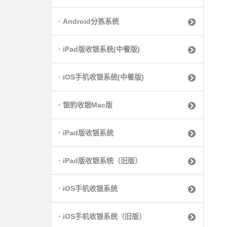
· Android分拣系统
· iPad版收银系统(中餐版)
· iOS手机收银系统(中餐版)
· 银豹收银Mac版
· iPad版收银系统
· iPad版收银系统（旧版）
· iOS手机收银系统
· iOS手机收银系统（旧版）