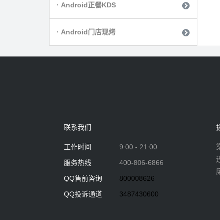
· Android正餐KDS
· Android门店现烤
联系我们
工作时间
9:00 - 21:00
服务热线
400-806-6866
QQ售前咨询
800008626
QQ投诉通道
3487430600