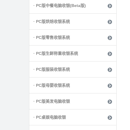
· PC版中餐电脑收银(Beta版)
· PC版烘焙收银系统
· PC版零售收银系统
· PC版生鲜称重收银系统
· PC版服装收银系统
· PC版母婴收银系统
· PC版美发电脑收银
· PC桌娱电脑收银