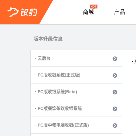
商城
产品
版本升级信息
QQ咨询
· 云后台
·
· PC版收银系统(正式版)
· PC版收银系统(Beta)
· PC版餐饮茶饮收银系统
· PC版中餐电脑收银(正式版)