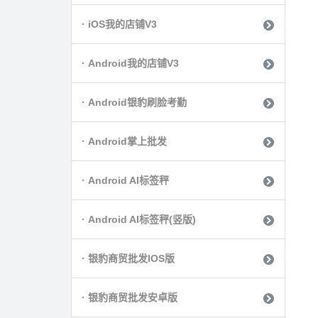
· iOS我的店铺V3
· Android我的店铺V3
· Android银豹刷脸考勤
· Android掌上批发
· Android AI标签秤
· Android AI标签秤(竖版)
· 银豹商贸批发IOS版
· 银豹商贸批发安卓版