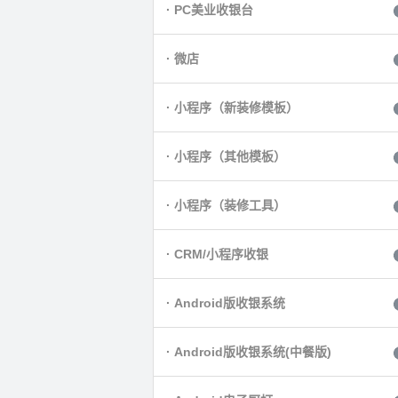
· PC美业收银台
· 微店
· 小程序（新装修模板）
· 小程序（其他模板）
· 小程序（装修工具）
· CRM/小程序收银
· Android版收银系统
· Android版收银系统(中餐版)