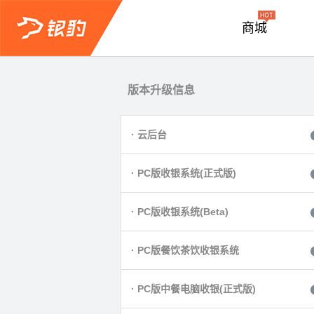
商城
版本升级信息
QQ咨询
· 云后台
· PC版收银系统(正式版)
· PC版收银系统(Beta)
· PC版餐饮茶饮收银系统
· PC版中餐电脑收银(正式版)