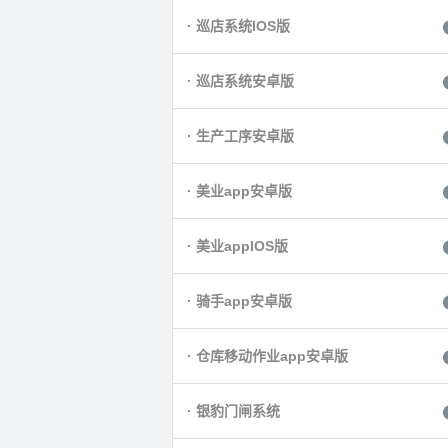
· 巡店系统IOS版
· 巡店系统安卓版
· 生产工序安卓版
· 美业app安卓版
· 美业appIOS版
· 骑手app安卓版
· 仓库移动作业app安卓版
· 银豹门闸系统