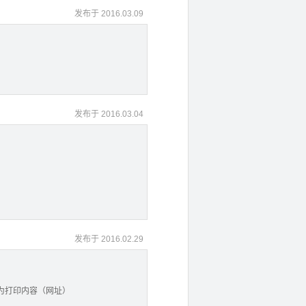
发布于 2016.03.09
发布于 2016.03.04
发布于 2016.02.29
xx为打印内容（网址）