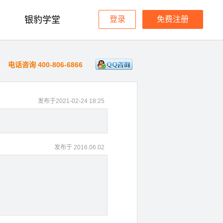
银豹学堂
登录
免费注册
电话咨询 400-806-6866
发布于2021-02-24 18:25
发布于 2016.06.02