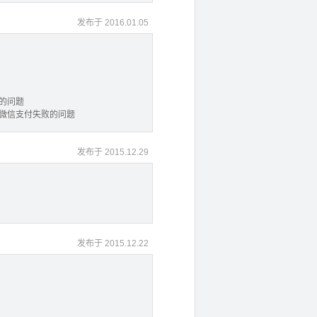
发布于 2016.01.05
的问题
，微信支付失败的问题
发布于 2015.12.29
发布于 2015.12.22