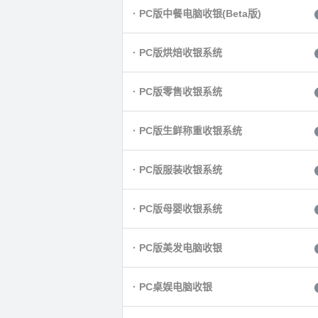
· PC版中餐电脑收银(Beta版)
· PC版烘焙收银系统
· PC版零售收银系统
· PC版生鲜称重收银系统
· PC版服装收银系统
· PC版母婴收银系统
· PC版美发电脑收银
· PC桌娱电脑收银