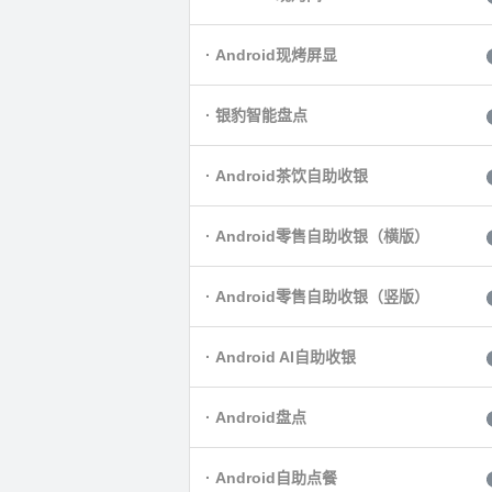
· Android现烤屏显
· 银豹智能盘点
· Android茶饮自助收银
· Android零售自助收银（横版）
· Android零售自助收银（竖版）
· Android AI自助收银
· Android盘点
· Android自助点餐