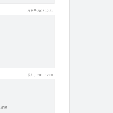
发布于 2015.12.21
发布于 2015.12.08
的问题