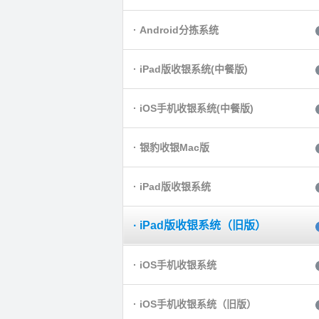
· Android分拣系统
· iPad版收银系统(中餐版)
· iOS手机收银系统(中餐版)
· 银豹收银Mac版
· iPad版收银系统
· iPad版收银系统（旧版）
· iOS手机收银系统
· iOS手机收银系统（旧版）