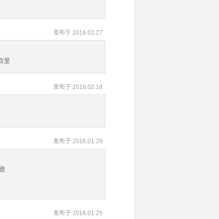
发布于 2016.02.27
合里
发布于 2016.02.18
发布于 2016.01.29
题
发布于 2016.01.25