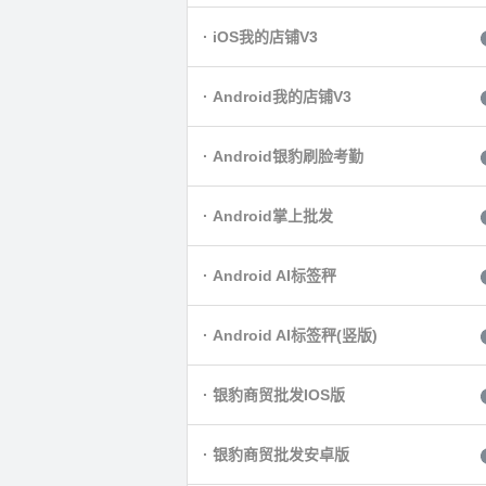
· iOS我的店铺V3
· Android我的店铺V3
· Android银豹刷脸考勤
· Android掌上批发
· Android AI标签秤
· Android AI标签秤(竖版)
· 银豹商贸批发IOS版
· 银豹商贸批发安卓版