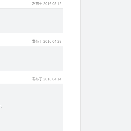
发布于 2016.05.12
发布于 2016.04.28
发布于 2016.04.14
示