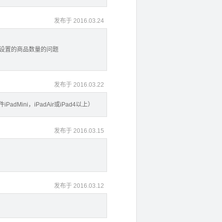
发布于 2016.03.24
餐设置的商品数量的问题
发布于 2016.03.22
dMini，iPadAir或iPad4以上）
发布于 2016.03.15
发布于 2016.03.12