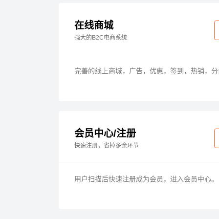
在线商城
强大的B2C电商系统
完善的线上商城，广告，优惠，签到，热销，分
会员中心/注册
快速注册，省掉多余环节
用户扫描后快速注册成为会员，进入会员中心。