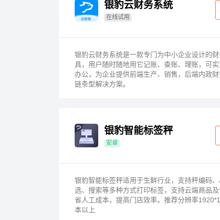
银豹云财务系统
在线试用
银豹云财务系统是一款专门为中小企业设计的财
具，用户随时随地用它记账、查账、理账，可实
办公，为企业提供前端生产、销售，后端内政财
链条型解决方案。
银豹智能标签秤
安卓
银豹智能标签秤适用于生鲜行业，支持秤编码、
选、搜索等多种方式打印标签，支持云端商品及
省人工成本，提高门店效率。推荐分辨率1920*10
本以上