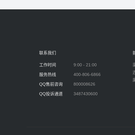
联系我们
工作时间
9:00 - 21:00
服务热线
400-806-6866
QQ售前咨询
800008626
QQ投诉通道
3487430600