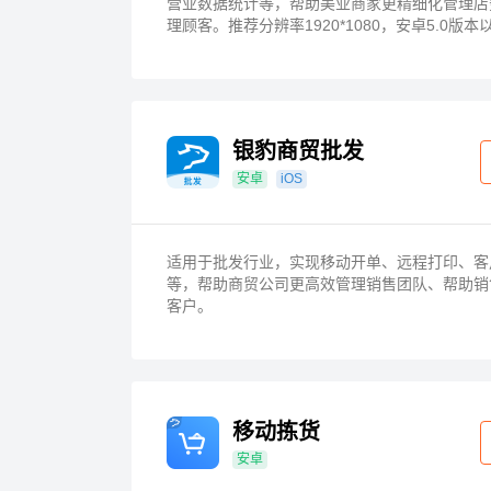
营业数据统计等，帮助美业商家更精细化管理店
理顾客。推荐分辨率1920*1080，安卓5.0版本
银豹商贸批发
安卓
iOS
适用于批发行业，实现移动开单、远程打印、客
等，帮助商贸公司更高效管理销售团队、帮助销
客户。
移动拣货
安卓