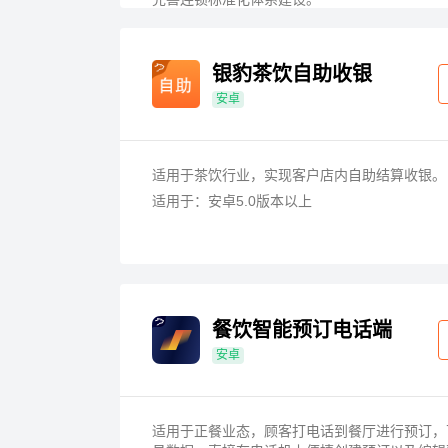
银豹茶饮自助收银
安卓
适用于茶饮行业，实现客户店内自助结算收银。
适用于：安卓5.0版本以上
餐饮智能预订电话端
安卓
适用于正餐业态，顾客打电话到餐厅进行预订，