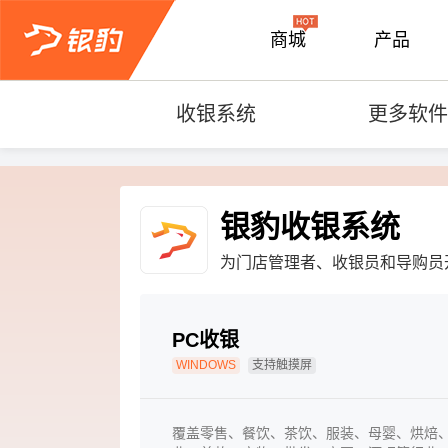
商城
产品
收银系统
更多软件
银豹收银系统
为门店管理者、收银员和导购员
PC收银
WINDOWS
支持触摸屏
覆盖零售、餐饮、茶饮、服装、母婴、烘焙