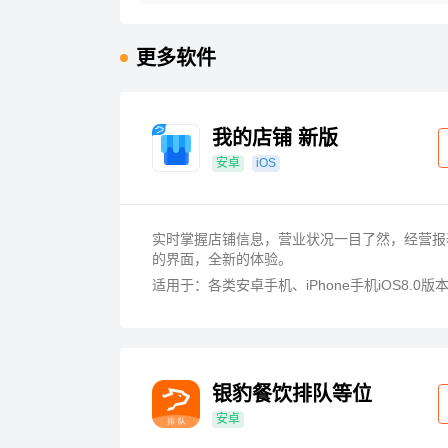
更多软件
我的店铺 新版
安卓
iOS
实时掌握店铺信息，营业状况一目了然，经营报
的界面，全新的体验。
适用于：各类安卓手机、iPhone手机iOS8.0版
银豹餐饮排队等位
安卓