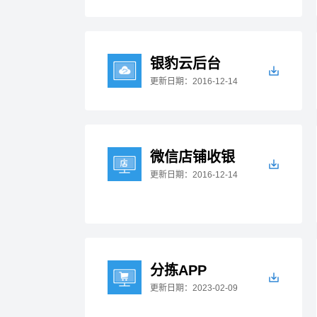
银豹云后台
更新日期：2016-12-14
微信店铺收银
更新日期：2016-12-14
分拣APP
更新日期：2023-02-09