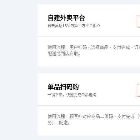
自建外卖平台
省去高达15%的第三方平台扣点
使用流程：用户扫码 - 选择商品 - 支付完成 - 
配送或到店自取。
单品扫码购
一键下单，快速完成单品选购
使用流程：顾客扫对应商品二维码 - 支付完成
务）- 配送。