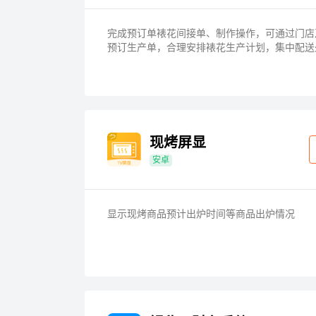
完成预订单裱花间接单、制作操作，可通过门店
预订生产单，合理安排裱花生产计划，集中配送
现烤屏显
安卓
显示现烤商品预计出炉时间等商品出炉情况