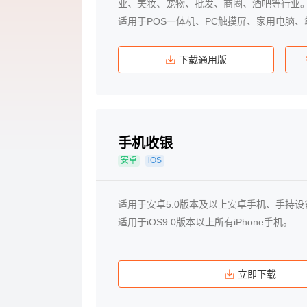
业、美妆、宠物、批发、商圈、酒吧等行业
适用于POS一体机、PC触摸屏、家用电脑
下载通用版
手机收银
安卓
iOS
适用于安卓5.0版本及以上安卓手机、手持
适用于iOS9.0版本以上所有iPhone手机。
立即下载