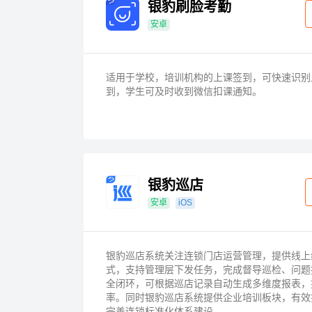
银豹刷脸考勤
安卓
适用于学校，培训机构的上课签到，可快速识别
到，学生可及时收到微信扣课通知。
银豹巡店
安卓
iOS
银豹巡店系统关注连锁门店运营管理，提供线上
式，支持管理层下发任务，完成督导巡检、问题
全闭环，可根据巡店记录自动生成多维度报表，
率。同时银豹巡店系统提供企业培训板块，有效
完善连锁标准化体系建设。