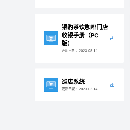
银豹茶饮咖啡门店
收银手册（PC
版）
更新日期：2023-08-14
巡店系统
更新日期：2023-02-14