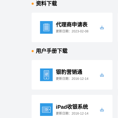
资料下载
代理商申请表
更新日期：2023-02-08
用户手册下载
银豹营销通
更新日期：2016-12-14
iPad收银系统
更新日期：2016-12-14