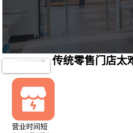
传统零售门店太
预约演示
营业时间短