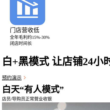
门店营收低
全年毛利约15%-30%
闭店时间长
白+黑模式 让店铺24小
预约演示
白天“有人模式”
店员/导购员正常营业收银