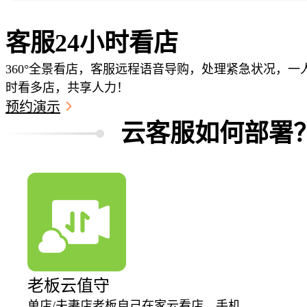
02
客服24小时看店
360°全景看店，客服远程语音导购，处理紧急状况，一
时看多店，共享人力！
预约演示
云客服如何部署
老板云值守
单店/夫妻店老板自己在家云看店，手机