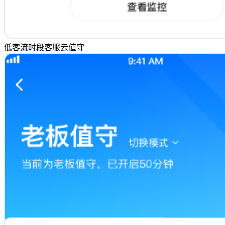
低客流时段客服云值守