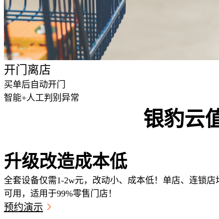
开门离店
买单后自动开门
智能+人工判别异常
银豹云
01
升级改造成本低
全套设备仅需1-2w元，改动小、成本低！单店、连锁店
可用，适用于99%零售门店！
预约演示