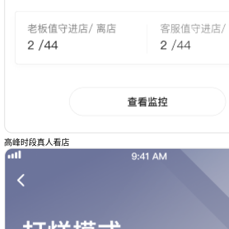
高峰时段真人看店