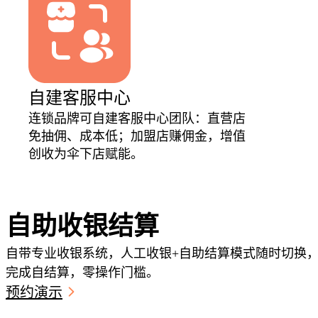
自建客服中心
连锁品牌可自建客服中心团队：直营店
免抽佣、成本低；加盟店赚佣金，增值
创收为伞下店赋能。
03
自助收银结算
自带专业收银系统，人工收银+自助结算模式随时切换，
完成自结算，零操作门槛。
预约演示