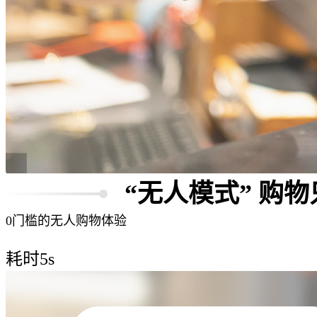
“无人模式” 购物
0门槛的无人购物体验
第1步
耗时5s