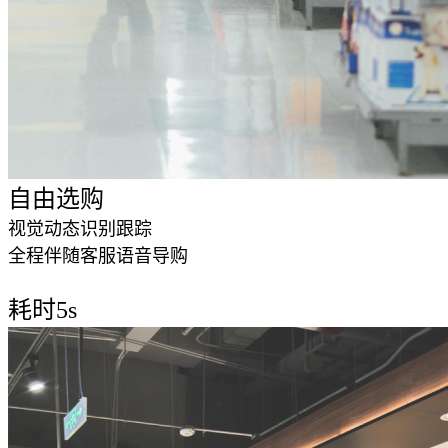
自由选购
视觉动态识别跟踪
全程伴随客服语音导购
第3步
耗时5s