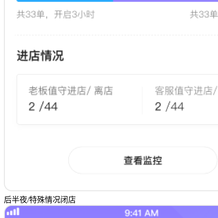
后半夜/特殊情况闭店