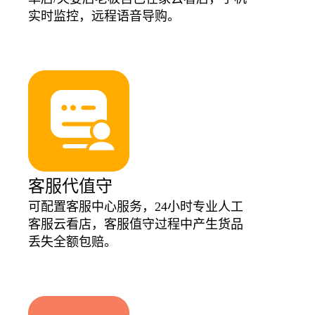
实时监控，远程语音导购。
客服代值守
可配置客服中心服务，24小时专业人工
客服云看店，客服值守过程中产生货品
丢失全额包赔。