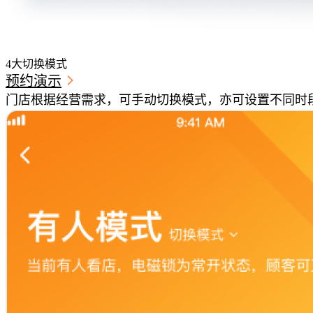
04
4大切换模式
预约演示
门店根据经营需求，可手动切换模式，亦可设置不同时